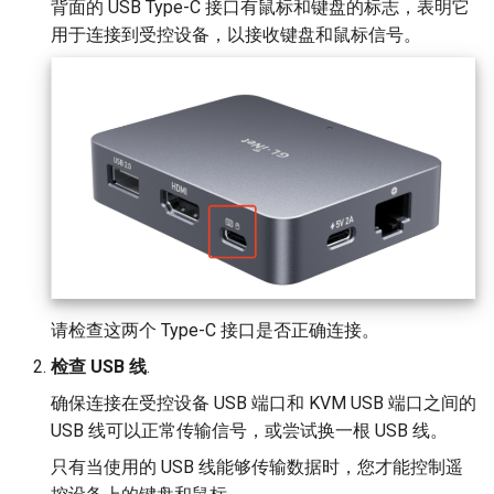
背面的 USB Type-C 接口有鼠标和键盘的标志，表明它
用于连接到受控设备，以接收键盘和鼠标信号。
请检查这两个 Type-C 接口是否正确连接。
检查 USB 线
.
确保连接在受控设备 USB 端口和 KVM USB 端口之间的
USB 线可以正常传输信号，或尝试换一根 USB 线。
只有当使用的 USB 线能够传输数据时，您才能控制遥