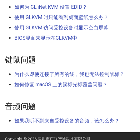
如何为 GL.iNet KVM 设置 EDID？
使用 GLKVM 时只能看到桌面壁纸怎么办？
使用 GLKVM 访问受控设备时显示空白屏幕
BIOS界面未显示在GLKVM中
键鼠问题
为什么即使连接了所有的线，我也无法控制鼠标？
如何修复 macOS 上的鼠标光标覆盖问题？
音频问题
如果我听不到来自受控设备的音频，该怎么办？
Copyright © 2026 深圳市广联智通科技有限公司