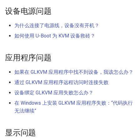
设备电源问题
为什么连接了电源线，设备没有开机？
如何使用 U-Boot 为 KVM 设备救砖？
应用程序问题
如果在 GLKVM 应用程序中找不到设备，我该怎么办？
通过 GLKVM 应用程序远程访问时连接失败
设备绑定 GLKVM 应用失败怎么办？
在 Windows 上安装 GLKVM 应用程序失败：“代码执行
无法继续”
显示问题