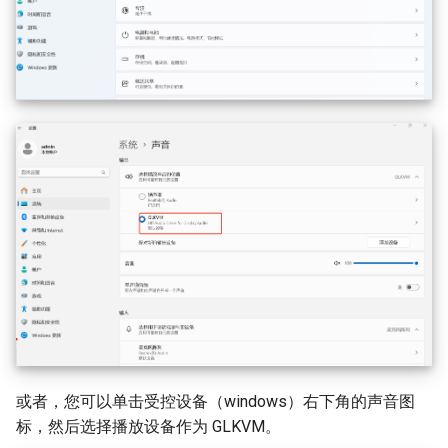
或者，您可以单击受控设备（windows）右下角的声音图
标，然后选择播放设备作为 GLKVM。