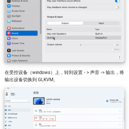
在受控设备（windows）上，转到设置 - > 声音 -> 输出，将
输出设备切换到 GLKVM。