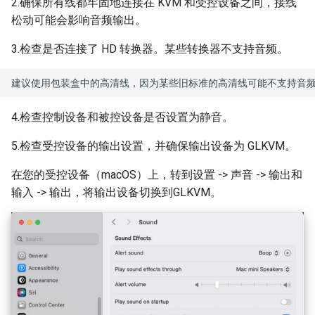
2.确保所有线都牢固地连接在 KVM 和受控设备之间，接线
松动可能会影响音频输出。
3.检查是否连接了 HD 转换器。某些转换器不支持音频。
4.检查控制设备和被控设备是否设置为静音。
5.检查受控设备的输出设置，并确保输出设备为 GLKVM。
在您的受控设备（macOS）上，转到设置 -> 声音 -> 输出和
输入 -> 输出，将输出设备切换到GLKVM。