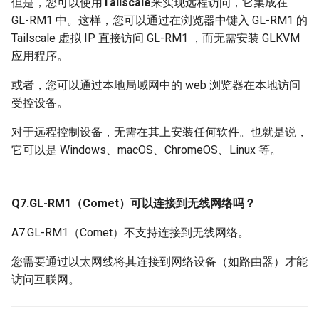
但是，您可以使用
Tailscale
来实现远程访问，它集成在
GL-RM1 中。这样，您可以通过在浏览器中键入 GL-RM1 的
Tailscale 虚拟 IP 直接访问 GL-RM1 ，而无需安装 GLKVM
应用程序。
或者，您可以通过本地局域网中的 web 浏览器在本地访问
受控设备。
对于远程控制设备，无需在其上安装任何软件。也就是说，
它可以是 Windows、macOS、ChromeOS、Linux 等。
Q7.GL-RM1（Comet）可以连接到无线网络吗？
A7.GL-RM1（Comet）不支持连接到无线网络。
您需要通过以太网线将其连接到网络设备（如路由器）才能
访问互联网。