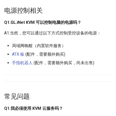
电源控制相关
Q1.GL.iNet KVM 可以控制电脑的电源吗？
A1.当然，您可以通过以下方式控制受控设备的电源：
局域网唤醒（内置软件服务）
ATX 板
(配件，需要额外购买)
手指机器人
(配件，需要额外购买，尚未出售)
常见问题
Q1.我必须使用 KVM 云服务吗？