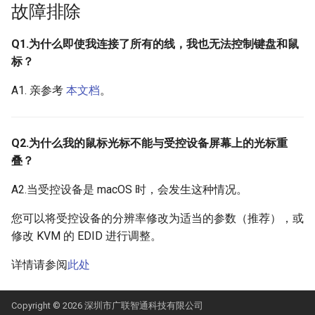
故障排除
Q1.为什么即使我连接了所有的线，我也无法控制键盘和鼠
标？
A1. 亲参考
本文档
。
Q2.为什么我的鼠标光标不能与受控设备屏幕上的光标重
叠？
A2.当受控设备是 macOS 时，会发生这种情况。
您可以将受控设备的分辨率修改为适当的参数（推荐），或
修改 KVM 的 EDID 进行调整。
详情请参阅
此处
Copyright © 2026 深圳市广联智通科技有限公司