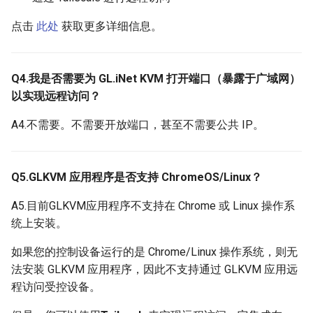
点击
此处
获取更多详细信息。
Q4.我是否需要为 GL.iNet KVM 打开端口（暴露于广域网）
以实现远程访问？
A4.不需要。不需要开放端口，甚至不需要公共 IP。
Q5.GLKVM 应用程序是否支持 ChromeOS/Linux？
A5.目前GLKVM应用程序不支持在 Chrome 或 Linux 操作系
统上安装。
如果您的控制设备运行的是 Chrome/Linux 操作系统，则无
法安装 GLKVM 应用程序，因此不支持通过 GLKVM 应用远
程访问受控设备。