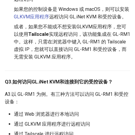
如果您的控制设备是 Windows 或 macOS，则可以安装
GLKVM应用程序
远程访问 GL.iNet KVM 和受控设备。
或者，如果您不能或不想安装GLKVM应用程序，您可
以使用
Tailscale
实现远程访问，该功能集成在 GL-RM1
中。这样，只需在浏览器中键入 GL-RM1 的 Tailscale
虚拟 IP，您就可以直接访问 GL-RM1 和受控设备，而
无需安装 GLKVM 应用程序。
Q3.如何访问GL.iNet KVM和连接到它的受控设备？
A3.以 GL-RM1 为例。有三种方法可以访问 GL-RM1 和受控
设备：
通过 Web 浏览器进行本地访问
通过 GLKVM 应用程序进行远程访问
通过 Tailscale 进行远程访问