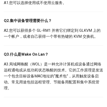
A1.您可以选择使用或不使用云服务。
Q2.集中设备管理需要什么？
A2.您可以获得多个 GL-RM1 并将它们绑定到 GLKVM 上的
一个帐户，或者自己获得一个带有热键的 KVM 交换机。
Q3.什么是Wake On Lan？
A3.局域网唤醒（WOL）是一种允许计算机或设备通过网络
远程通电或从低功耗状态唤醒的技术。它的工作原理是发送
一个包含目标设备MAC地址的“魔术包”，从而触发设备启
动。常见用途包括远程管理、节能备用配置和集中系统管
理。