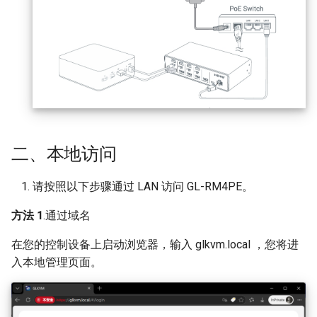
二、本地访问
请按照以下步骤通过 LAN 访问 GL-RM4PE。
方法 1
.通过域名
在您的控制设备上启动浏览器，输入 glkvm.local ，您将进
入本地管理页面。