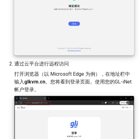
通过云平台进行远程访问
打开浏览器（以 Microsoft Edge 为例），在地址栏中
输入
glkvm.cn
。您将看到登录页面。使用您的GL-iNet
帐户登录。