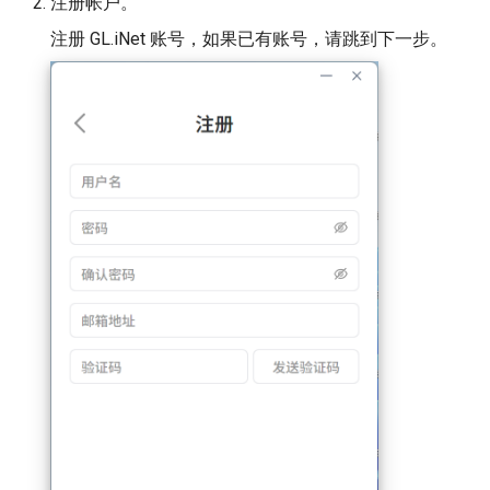
注册帐户。
注册 GL.iNet 账号，如果已有账号，请跳到下一步。