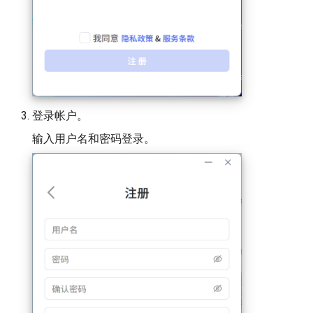
登录帐户。
输入用户名和密码登录。