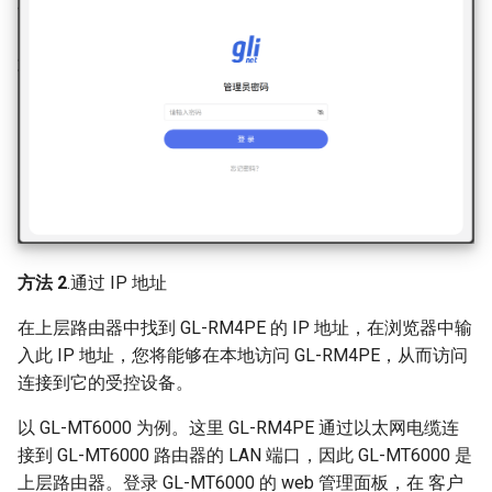
方法 2
.通过 IP 地址
在上层路由器中找到 GL-RM4PE 的 IP 地址，在浏览器中输
入此 IP 地址，您将能够在本地访问 GL-RM4PE，从而访问
连接到它的受控设备。
以 GL-MT6000 为例。这里 GL-RM4PE 通过以太网电缆连
接到 GL-MT6000 路由器的 LAN 端口，因此 GL-MT6000 是
上层路由器。登录 GL-MT6000 的 web 管理面板，在 客户