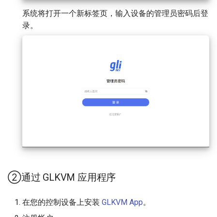
系统将打开一个新标签页，输入设备的管理员密码后登
录。
②通过 GLKVM 应用程序
在您的控制设备上安装
GLKVM App
。