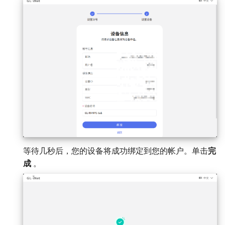
等待几秒后，您的设备将成功绑定到您的帐户。单击
完
成
。