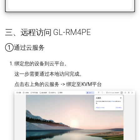
三、远程访问 GL-RM4PE
①通过云服务
绑定您的设备到云平台。
这一步需要通过本地访问完成。
点击右上角的云服务 -> 绑定至KVM平台