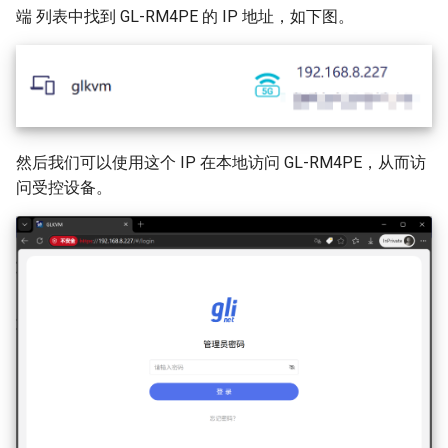
端 列表中找到 GL-RM4PE 的 IP 地址，如下图。
然后我们可以使用这个 IP 在本地访问 GL-RM4PE，从而访
问受控设备。