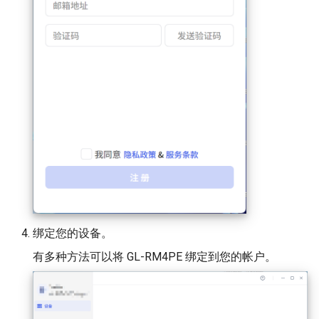
绑定您的设备。
有多种方法可以将 GL-RM4PE 绑定到您的帐户。