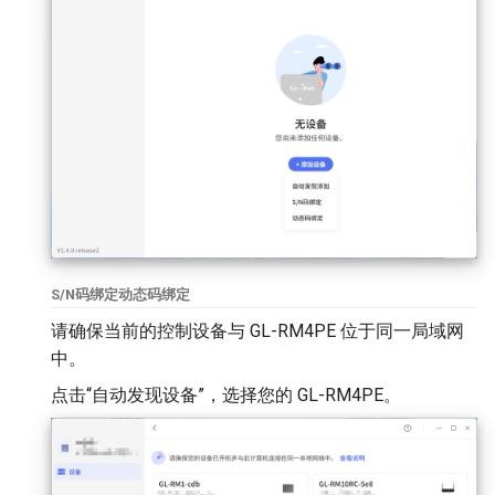
S/N码绑定
动态码绑定
请确保当前的控制设备与 GL-RM4PE 位于同一局域网
中。
点击“自动发现设备”，选择您的 GL-RM4PE。