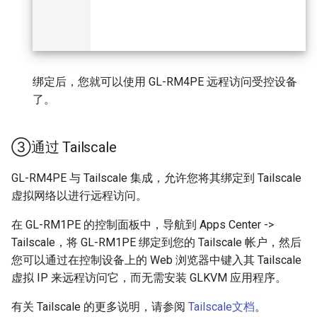
绑定后，您就可以使用 GL-RM4PE 远程访问受控设备
了。
③通过 Tailscale
GL-RM4PE 与 Tailscale 集成，允许您将其绑定到 Tailscale
虚拟网络以进行远程访问。
在 GL-RM1PE 的控制面板中，导航到 Apps Center ->
Tailscale，将 GL-RM1PE 绑定到您的 Tailscale 帐户，然后
您可以通过在控制设备上的 Web 浏览器中键入其 Tailscale
虚拟 IP 来远程访问它，而无需安装 GLKVM 应用程序。
有关 Tailscale 的更多说明，请参阅
Tailscale文档
。