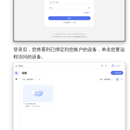
登录后，您将看到已绑定到您账户的设备，单击您要远
程访问的设备。