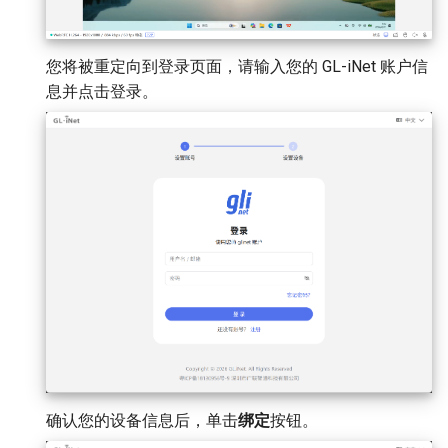
您将被重定向到登录页面，请输入您的 GL-iNet 账户信
息并点击登录。
确认您的设备信息后，单击
绑定
按钮。