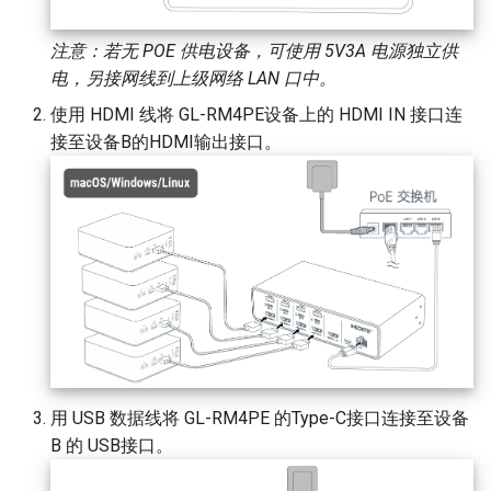
注意：若无 POE 供电设备，可使用 5V3A 电源独立供
电，另接网线到上级网络 LAN 口中。
使用 HDMI 线将 GL-RM4PE设备上的 HDMI IN 接口连
接至设备B的HDMI输出接口。
用 USB 数据线将 GL-RM4PE 的Type-C接口连接至设备
B 的 USB接口。