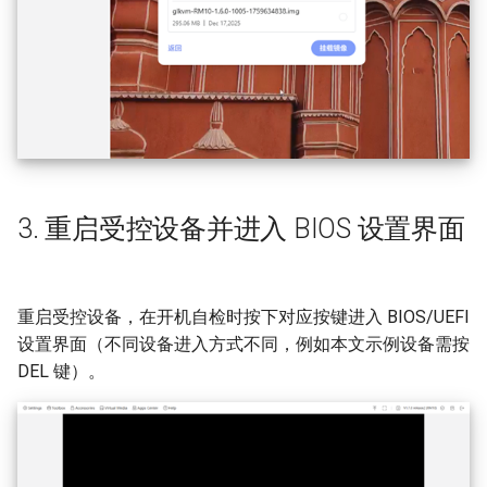
3. 重启受控设备并进入 BIOS 设置界面
重启受控设备，在开机自检时按下对应按键进入 BIOS/UEFI
设置界面（不同设备进入方式不同，例如本文示例设备需按
DEL 键）。