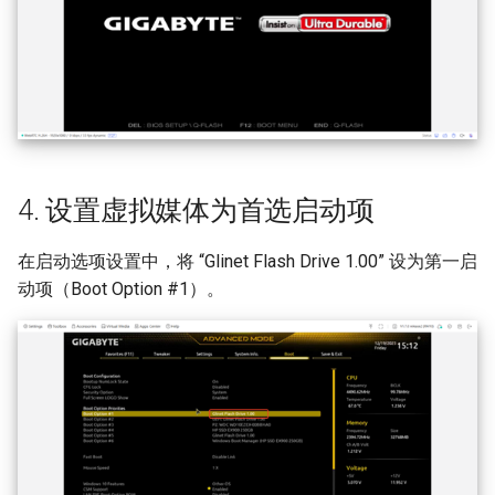
4. 设置虚拟媒体为首选启动项
在启动选项设置中，将 “Glinet Flash Drive 1.00” 设为第一启
动项（Boot Option #1）。