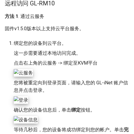
远程访问 GL-RM10
方法 1
. 通过云服务
固件v1.5.0版本以上支持云平台服务。
绑定您的设备到云平台。
这一步需要通过本地访问完成。
点击右上角的云服务 -> 绑定至KVM平台
您将被重定向到登录页面，请输入您的 GL-iNet 账户信
息并点击登录。
确认您的设备信息后，单击
绑定
按钮。
等待几秒后，您的设备将成功绑定到您的帐户。单击
完