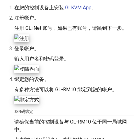
在您的控制设备上安装
GLKVM App
。
注册帐户。
注册 GL.iNet 账号，如果已有账号，请跳到下一步。
登录帐户。
输入用户名和密码登录。
绑定您的设备。
有多种方法可以将 GL-RM10 绑定到您的帐户。
S/N码绑定
请确保当前的控制设备与 GL-RM10 位于同一局域网
中。