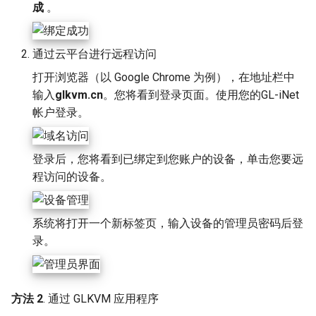
成
。
通过云平台进行远程访问
打开浏览器（以 Google Chrome 为例），在地址栏中
输入
glkvm.cn
。您将看到登录页面。使用您的GL-iNet
帐户登录。
登录后，您将看到已绑定到您账户的设备，单击您要远
程访问的设备。
系统将打开一个新标签页，输入设备的管理员密码后登
录。
方法 2
. 通过 GLKVM 应用程序