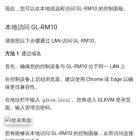
现在，您可以在本地或远程访问 GL-RM10 的控制面板。
本地访问 GL-RM10
请按照以下步骤通过 LAN 访问 GL-RM10。
方法 1
. 通过域名
首先，确保您的控制设备与 GL-RM10 位于同一 LAN 上
在控制设备上启动浏览器。建议使用 Chrome 或 Edge 以确
保更佳兼容性。
在地址栏中输入
。您将进入 GLKVM 登录页
glkvm.local
面。输入管理员密码。
您将能够在本地访问 GL-RM10 的控制面板，从而访问连接