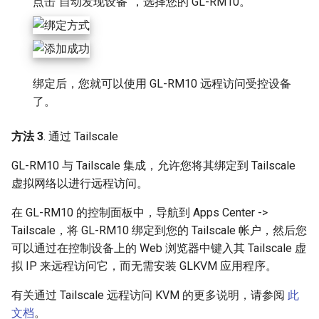
点击“自动发现设备”，选择您的 GL-RM10。
绑定后，您就可以使用 GL-RM10 远程访问受控设备
了。
方法 3
. 通过 Tailscale
GL-RM10 与 Tailscale 集成，允许您将其绑定到 Tailscale
虚拟网络以进行远程访问。
在 GL-RM10 的控制面板中，导航到 Apps Center ->
Tailscale，将 GL-RM10 绑定到您的 Tailscale 帐户，然后您
可以通过在控制设备上的 Web 浏览器中键入其 Tailscale 虚
拟 IP 来远程访问它，而无需安装 GLKVM 应用程序。
有关通过 Tailscale 远程访问 KVM 的更多说明，请参阅
此
文档
。