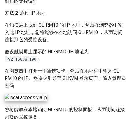
到它的受控设备
方法 2
. 通过 IP 地址
在触摸屏上找到 GL-RM10 的 IP 地址，然后在浏览器中输
入此 IP 地址，您将能够在本地访问 GL-RM10 ，从而访问
连接到它的受控设备。
假设触摸屏上显示的 GL-RM10 IP 地址为
。
192.168.8.190
在浏览器中打开一个新选项卡，然后在地址栏中输入 GL-
RM10 的 IP。您将被引导至 GLKVM 登录页面。输入管理员
密码。
您将能够在本地访问 GL-RM10 的控制面板，从而访问连接
到它的受控设备。