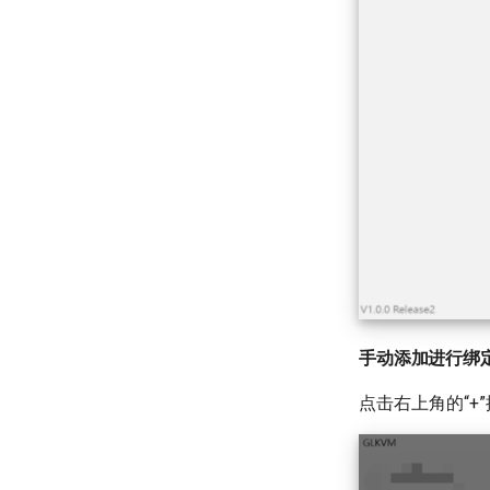
手动添加进行绑
点击右上角的“+”