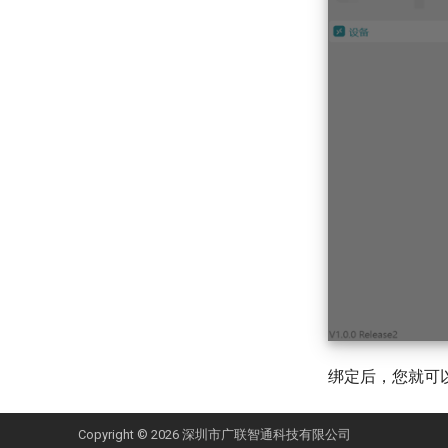
绑定后，您就可以
Copyright © 2026 深圳市广联智通科技有限公司