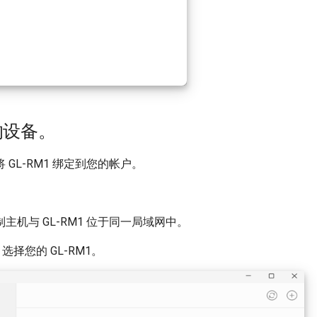
的设备。
 GL-RM1 绑定到您的帐户。
主机与 GL-RM1 位于同一局域网中。
选择您的 GL-RM1。