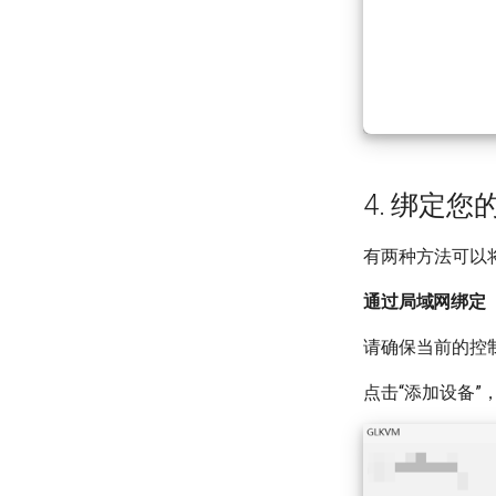
4. 绑定您
有两种方法可以将
通过局域网绑定
请确保当前的控制
点击“添加设备”，