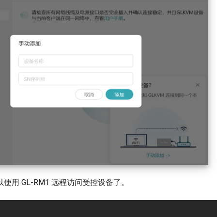
使用 GL-RM1 远程访问受控设备了。