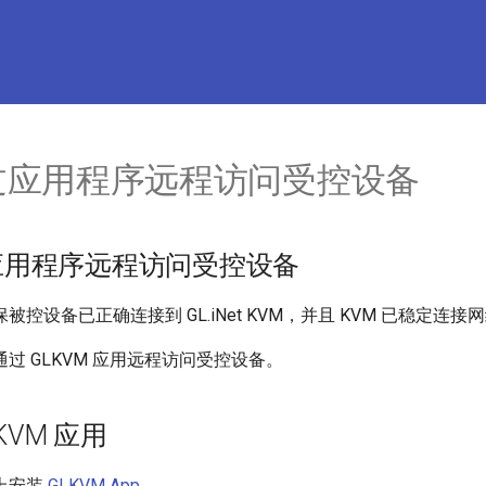
过应用程序远程访问受控设备
应用程序远程访问受控设备
控设备已正确连接到 GL.iNet KVM，并且 KVM 已稳定连接
过 GLKVM 应用远程访问受控设备。
LKVM 应用
上安装
GLKVM App
。