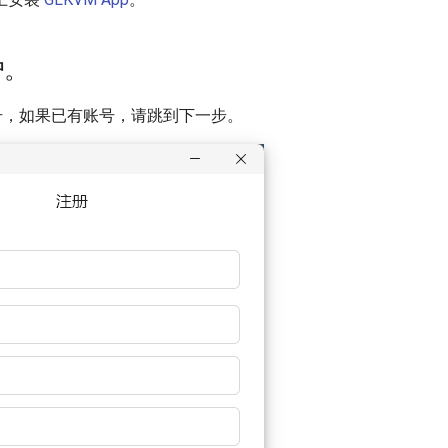
户。
t 账号，如果已有账号，请跳到下一步。