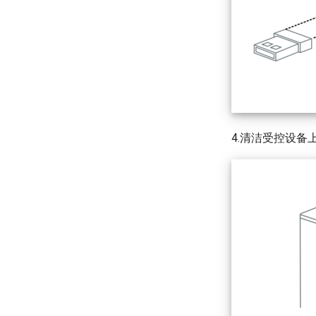
4.清洁受控设备