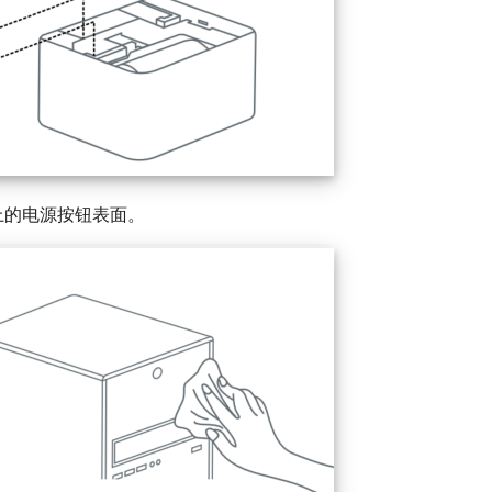
上的电源按钮表面。