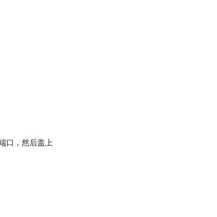
SB 端口，然后盖上