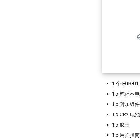
1 个 FGB-01
1 x 笔记本
1 x 附加组件
1 x CR2 
1 x 胶带
1 x 用户指南