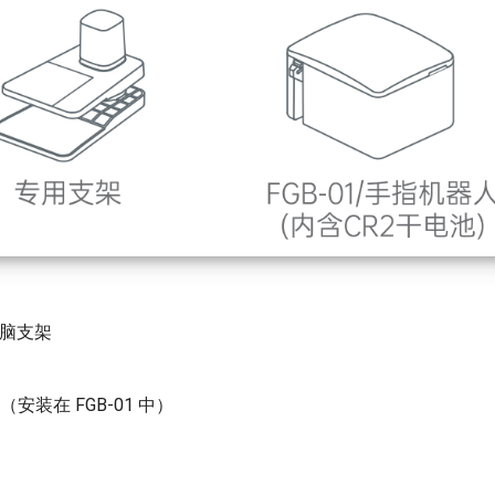
电脑支架
电池（安装在 FGB-01 中）