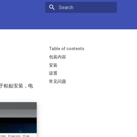
Type to start searching
Table of contents
包装内容
安装
设置
常见问题
易于粘贴安装，电