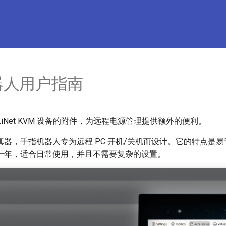
器人用户指南
.iNet KVM 设备的附件，为远程电源管理提供额外的便利。
真器，手指机器人专为远程 PC 开机/关机而设计。它的特点是
一年，适合日常使用，并且不需要复杂的设置。